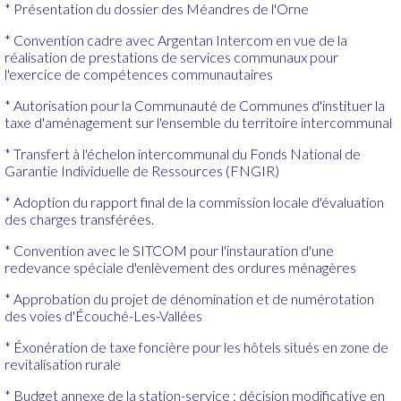
* Présentation du dossier des Méandres de l'Orne
* Convention cadre avec Argentan Intercom en vue de la
réalisation de prestations de services communaux pour
l'exercice de compétences communautaires
* Autorisation pour la Communauté de Communes d'instituer la
taxe d'aménagement sur l'ensemble du territoire intercommunal
* Transfert à l'échelon intercommunal du Fonds National de
Garantie Individuelle de Ressources (FNGIR)
* Adoption du rapport final de la commission locale d'évaluation
des charges transférées.
* Convention avec le SITCOM pour l'instauration d'une
redevance spéciale d'enlèvement des ordures ménagères
* Approbation du projet de dénomination et de numérotation
des voies d'Écouché-Les-Vallées
* Éxonération de taxe foncière pour les hôtels situés en zone de
revitalisation rurale
* Budget annexe de la station-service : décision modificative en