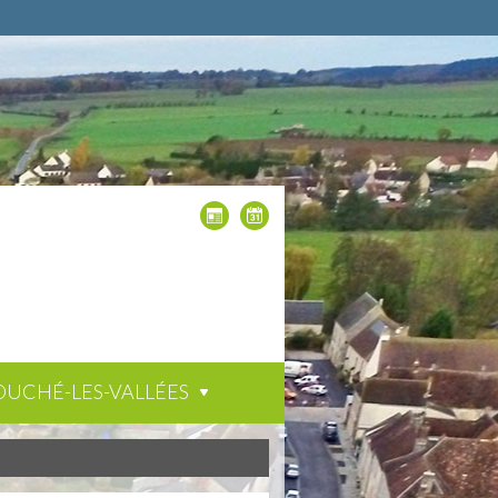
OUCHÉ-LES-VALLÉES