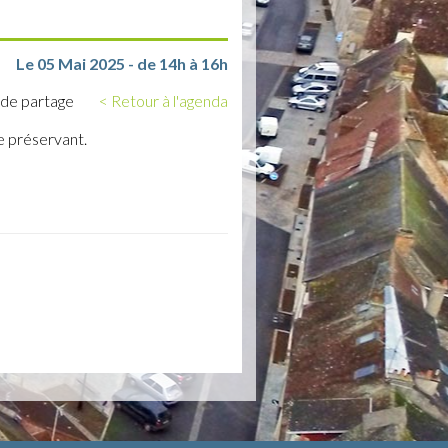
Le 05 Mai 2025 - de 14h à 16h
 de partage
< Retour à l'agenda
e préservant.