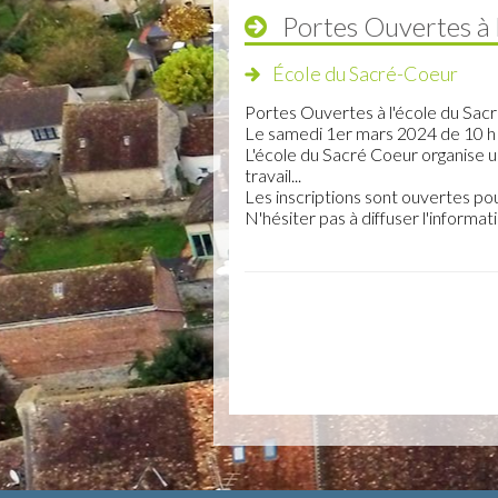
Portes Ouvertes à 
École du Sacré-Coeur
Portes Ouvertes à l'école du Sac
Le samedi 1er mars 2024 de 10 h 
L'école du Sacré Coeur organise un
travail...
Les inscriptions sont ouvertes po
N'hésiter pas à diffuser l'informati