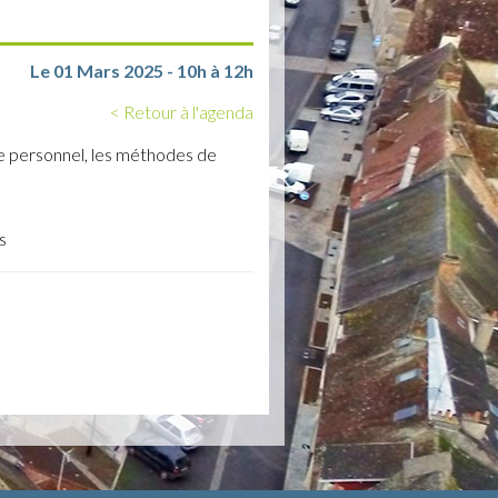
Le 01 Mars 2025 - 10h à 12h
< Retour à l'agenda
 le personnel, les méthodes de