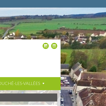
OUCHÉ-LES-VALLÉES