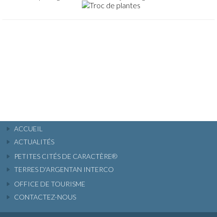
ACCUEIL
ACTUALITÉS
PETITES CITÉS DE CARACTÈRE®
TERRES D'ARGENTAN INTERCO
OFFICE DE TOURISME
CONTACTEZ-NOUS