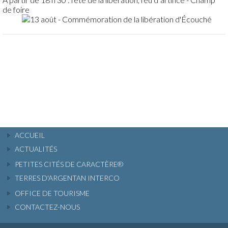
de foire
ACCUEIL
ACTUALITÉS
PETITES CITÉS DE CARACTÈRE®
TERRES D'ARGENTAN INTERCO
OFFICE DE TOURISME
CONTACTEZ-NOUS