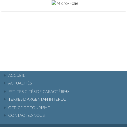
ACCUEIL
ACTUALITÉS
PETITES CITÉS DE CARACTÈRE®
TERRES D'ARGENTAN INTERCO
OFFICE DE TOURISME
CONTACTEZ-NOUS