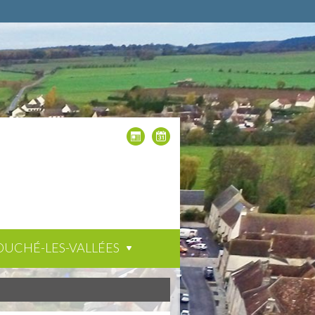
OUCHÉ-LES-VALLÉES