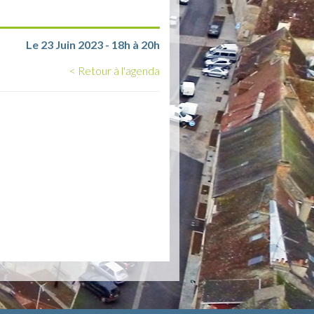
Le 23 Juin 2023 - 18h à 20h
< Retour à l'agenda