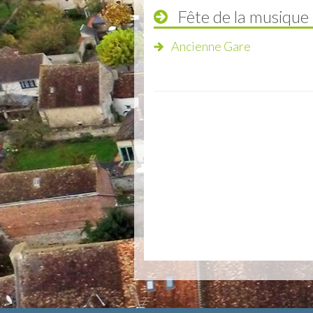
Fête de la musique
Ancienne Gare