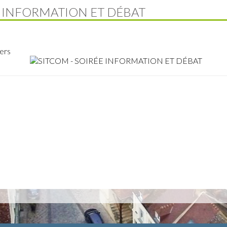
E INFORMATION ET DÉBAT
gers