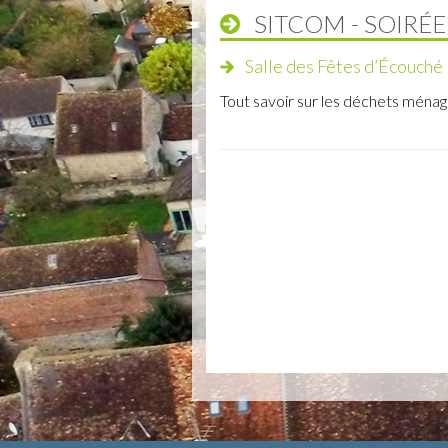
SITCOM - SOIRÉ
Salle des Fêtes d’Écouché
Tout savoir sur les déchets ména