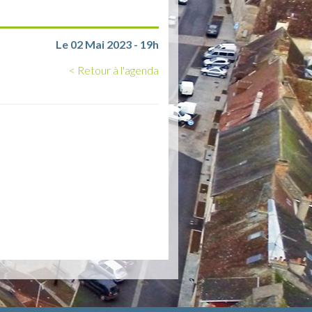
Le 02 Mai 2023 - 19h
< Retour à l'agenda