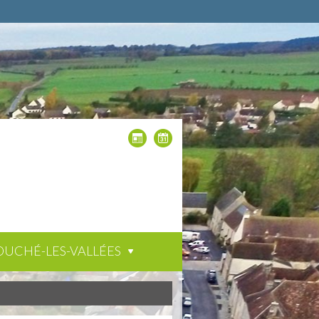
OUCHÉ-LES-VALLÉES