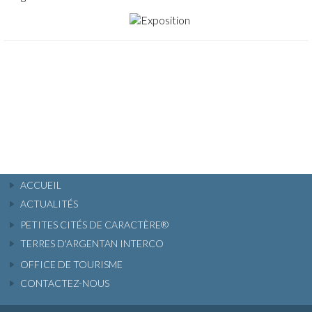
ACCUEIL
ACTUALITÉS
PETITES CITÉS DE CARACTÈRE®
TERRES D'ARGENTAN INTERCO
OFFICE DE TOURISME
CONTACTEZ-NOUS