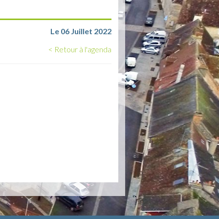
Le 06 Juillet 2022
< Retour à l'agenda