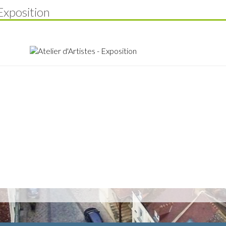
 Exposition