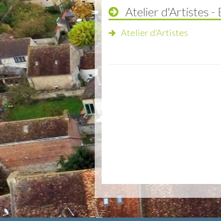
Atelier d'Artistes -
Atelier d'Artistes