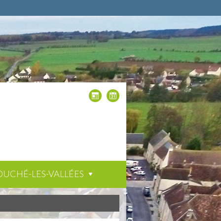
OUCHÉ-LES-VALLÉES