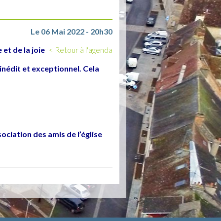
Le 06 Mai 2022 - 20h30
t de la joie
< Retour à l'agenda
inédit et exceptionnel. Cela
ssociation des amis de l’église