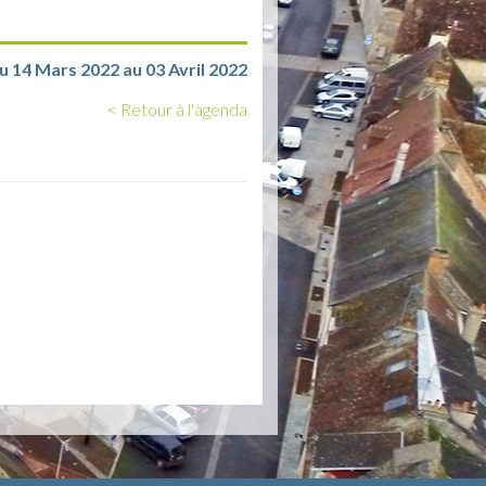
u 14 Mars 2022 au 03 Avril 2022
< Retour à l'agenda