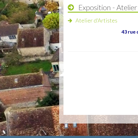
Exposition - Atelier
Atelier d'Artistes
43 rue 