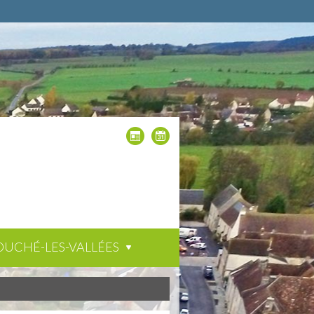
OUCHÉ-LES-VALLÉES