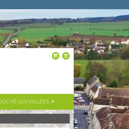
OUCHÉ-LES-VALLÉES