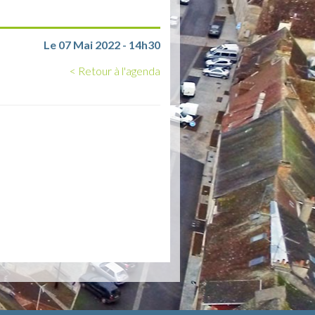
Le 07 Mai 2022 - 14h30
< Retour à l'agenda