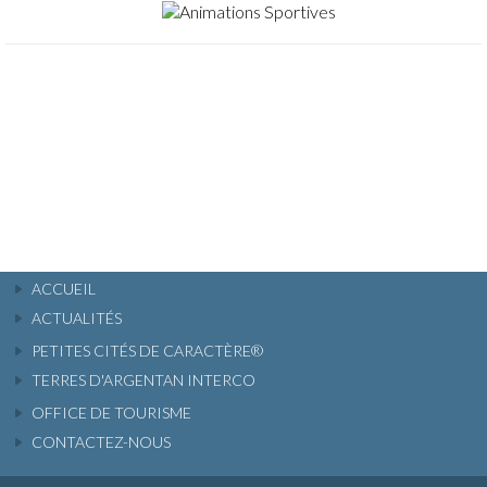
ACCUEIL
ACTUALITÉS
PETITES CITÉS DE CARACTÈRE®
TERRES D'ARGENTAN INTERCO
OFFICE DE TOURISME
CONTACTEZ-NOUS