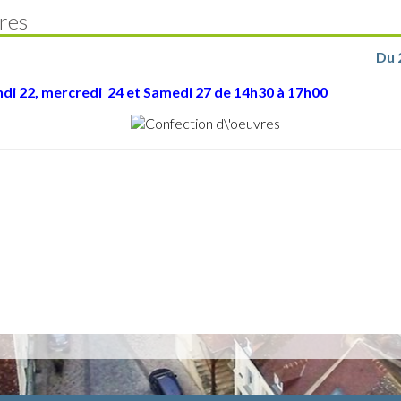
res
Du 2
ndi 22, mercredi 24 et Samedi 27 de 14h30 à 17h00