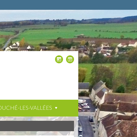
OUCHÉ-LES-VALLÉES