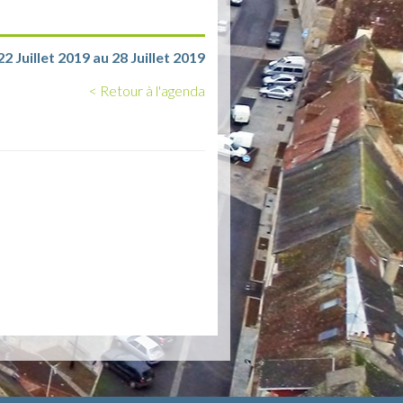
2 Juillet 2019 au 28 Juillet 2019
< Retour à l'agenda