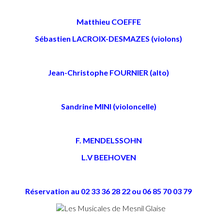
Matthieu COEFFE
Sébastien LACROIX-DESMAZES (violons)
Jean-Christophe FOURNIER (alto)
Sandrine MINI (violoncelle)
F. MENDELSSOHN
L.V BEEHOVEN
Réservation au 02 33 36 28 22 ou 06 85 70 03 79