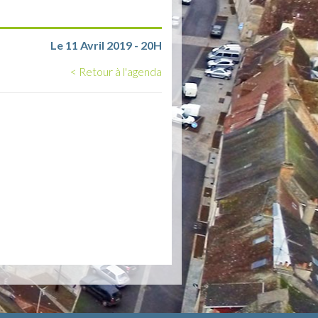
Le 11 Avril 2019 - 20H
< Retour à l'agenda