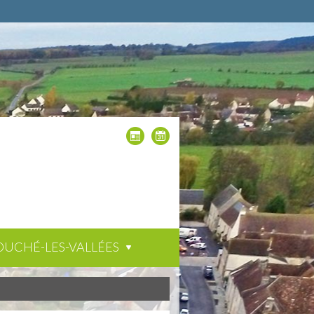
OUCHÉ-LES-VALLÉES