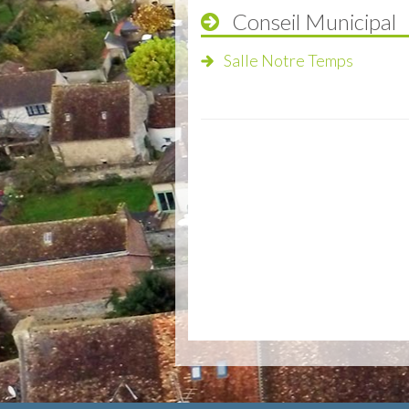
Conseil Municipal
Salle Notre Temps