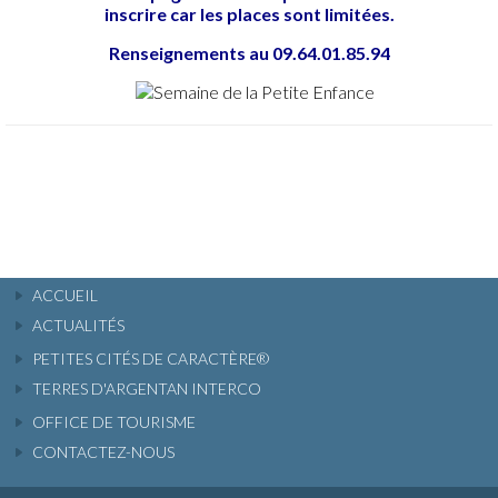
inscrire car les places sont limitées.
Renseignements au 09.64.01.85.94
ACCUEIL
ACTUALITÉS
PETITES CITÉS DE CARACTÈRE®
TERRES D'ARGENTAN INTERCO
OFFICE DE TOURISME
CONTACTEZ-NOUS