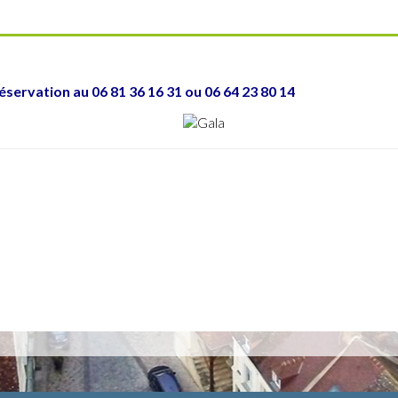
éservation au 06 81 36 16 31 ou 06 64 23 80 14