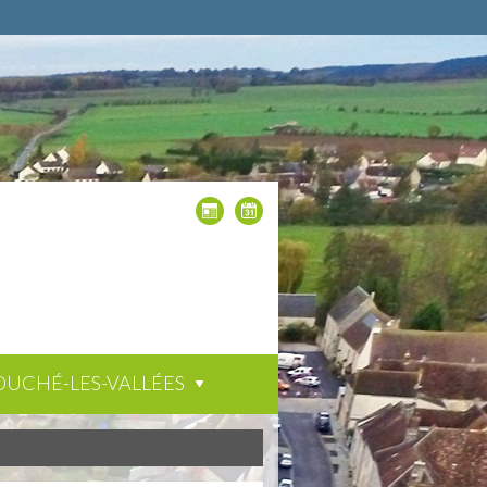
OUCHÉ-LES-VALLÉES