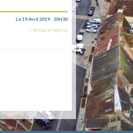
Le 19 Avril 2019 - 20H30
< Retour à l'agenda