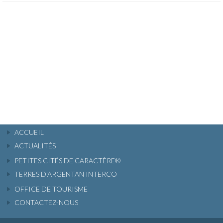
ACCUEIL
ACTUALITÉS
PETITES CITÉS DE CARACTÈRE®
TERRES D'ARGENTAN INTERCO
OFFICE DE TOURISME
CONTACTEZ-NOUS