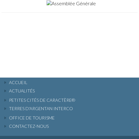
ACCUEIL
ACTUALITÉS
PETITES CITÉS DE CARACTÈRE®
TERRES D'ARGENTAN INTERCO
OFFICE DE TOURISME
CONTACTEZ-NOUS