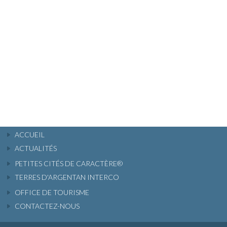
ACCUEIL
ACTUALITÉS
PETITES CITÉS DE CARACTÈRE®
TERRES D'ARGENTAN INTERCO
OFFICE DE TOURISME
CONTACTEZ-NOUS