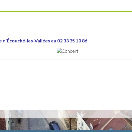
e d'Écouché-les-Vallées au 02 33 35 10 86