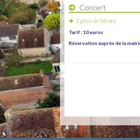
Concert
Église de Sérans
Tarif : 10 euros
Réservation auprès de la mairi