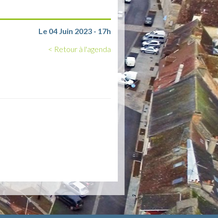
Le 04 Juin 2023 - 17h
< Retour à l'agenda