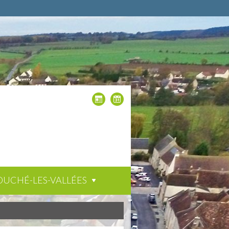
OUCHÉ-LES-VALLÉES