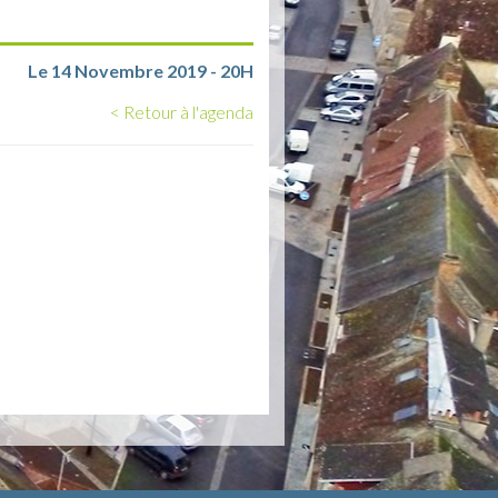
Le 14 Novembre 2019 - 20H
< Retour à l'agenda