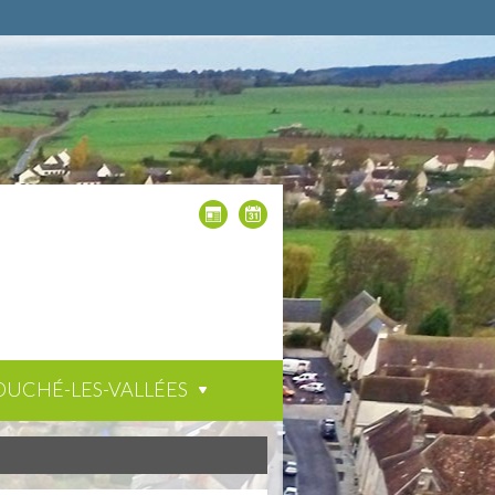
OUCHÉ-LES-VALLÉES