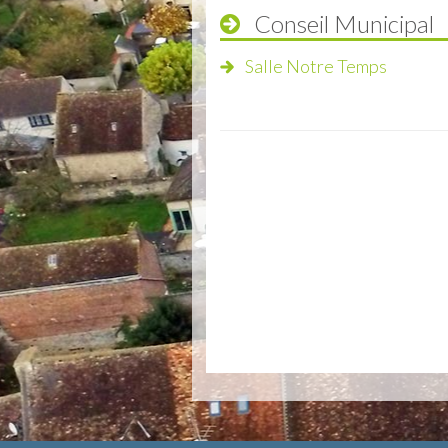
Conseil Municipal
Salle Notre Temps