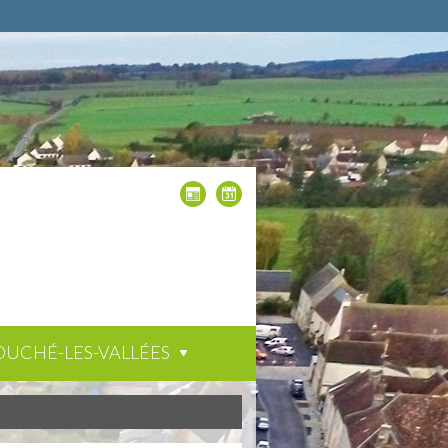
OUCHÉ-LES-VALLÉES