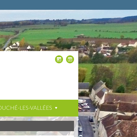
OUCHÉ-LES-VALLÉES