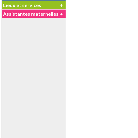
Lieux et services
+
Assistantes maternelles
+