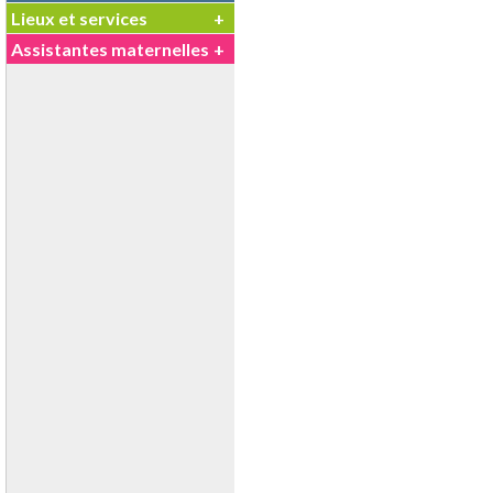
Lieux et services
+
Assistantes maternelles
+