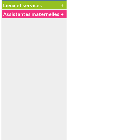
Lieux et services
+
Assistantes maternelles
+