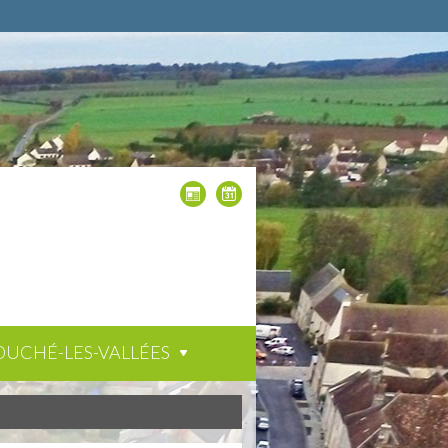
OUCHÉ-LES-VALLÉES