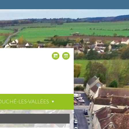
OUCHÉ-LES-VALLÉES