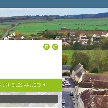
OUCHÉ-LES-VALLÉES