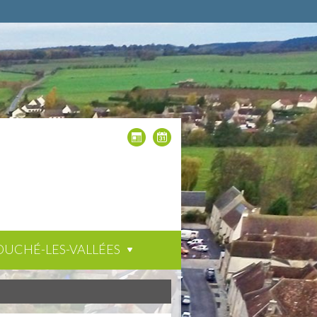
OUCHÉ-LES-VALLÉES